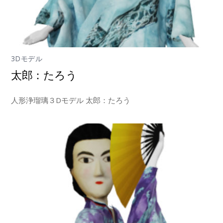
3Dモデル
太郎：たろう
人形浄瑠璃３Dモデル 太郎：たろう