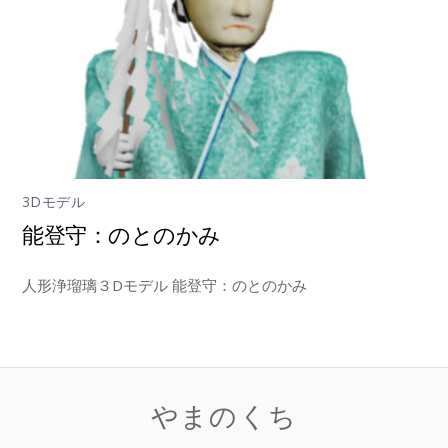
3Dモデル
能登守：のとのかみ
人形浄瑠璃３Dモデル 能登守：のとのかみ
やまのくち