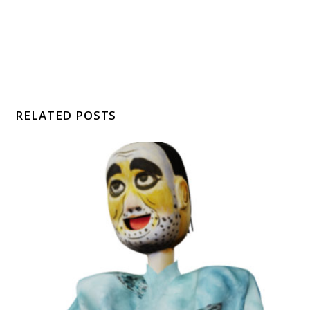
RELATED POSTS