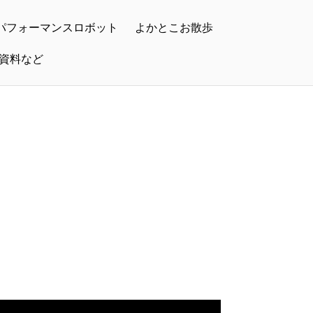
パフォーマンスロボット
よかとこお散歩
・資料など