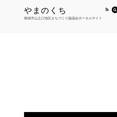
やまのくち
都城市山之口地区まちづくり協議会ポータルサイト