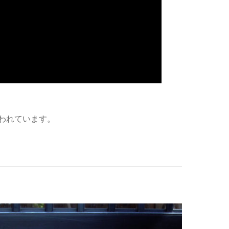
われています。