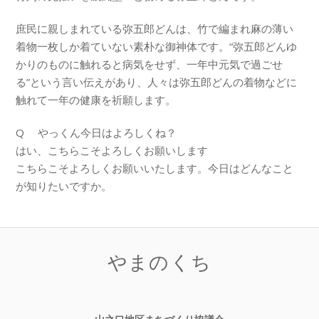
庶民に親しまれている弥五郎どんは、竹で編まれ麻の薄い
着物一枚しか着ていない素朴な御神体です。“弥五郎どんゆ
かりのものに触れると病気をせず、一年中元気で過ごせ
る”という言い伝えがあり、人々は弥五郎どんの着物などに
触れて一年の健康を祈願します。
Q やっくん今日はよろしくね？
はい、こちらこそよろしくお願いします
こちらこそよろしくお願いいたします。今日はどんなこと
が知りたいですか。
やまのくち