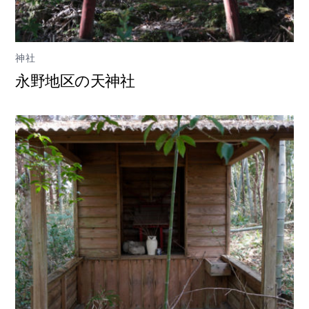
神社
永野地区の天神社