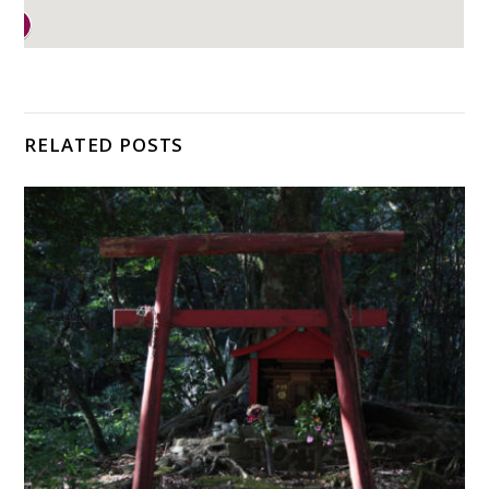
RELATED POSTS