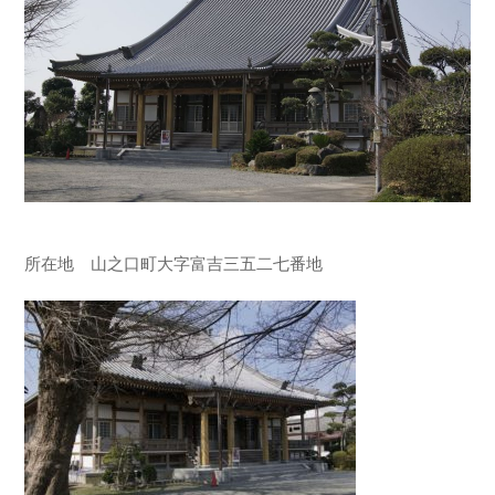
所在地 山之口町大字富吉三五二七番地